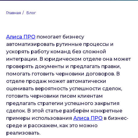
Главная
/
Блог
Алиса ПРО
помогает бизнесу
автоматизировать рутинные процессы и
ускорять работу команд без сложной
интеграции. В юридическом отделе она может
проверять документы и предлагать правки,
помогать готовить черновики договоров. В
отделе продаж может автоматически
оценивать вероятность успешности сделок,
готовить черновики писем клиентам
предлагать стратегии успешного закрытия
сделок. В этой статье разберём конкретные
примеры использования
Алиса ПРО
в бизнес-
среде и расскажем, как это можно
реализовать.