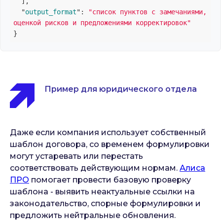
  ]
,

  "
output_format
": 
"список пунктов с замечаниями, 
оценкой рисков и предложениями корректировок"
Пример для юридического отдела
Даже если компания использует собственный
шаблон договора, со временем формулировки
могут устаревать или перестать
соответствовать действующим нормам.
Алиса
ПРО
помогает провести базовую проверку
шаблона - выявить неактуальные ссылки на
законодательство, спорные формулировки и
предложить нейтральные обновления.