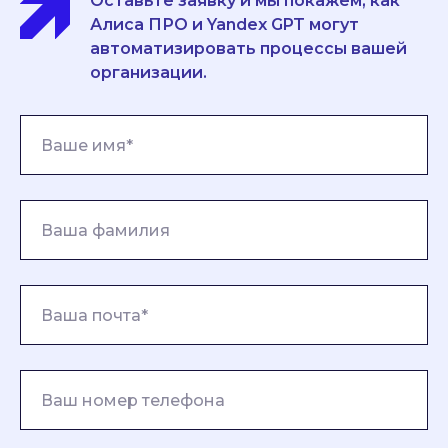
Оставьте заявку и мы покажем, как
Алиса ПРО и Yandex GPT могут
автоматизировать процессы вашей
организации.