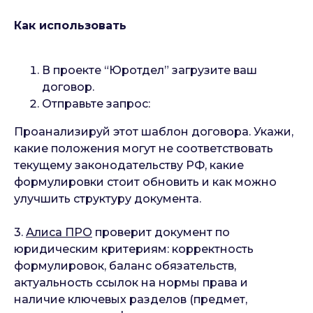
Как использовать
В проекте “Юротдел” загрузите ваш
договор.
Отправьте запрос:
Проанализируй этот шаблон договора. Укажи,
какие положения могут не соответствовать
текущему законодательству РФ, какие
формулировки стоит обновить и как можно
улучшить структуру документа.
3.
Алиса ПРО
проверит документ по
юридическим критериям: корректность
формулировок, баланс обязательств,
актуальность ссылок на нормы права и
наличие ключевых разделов (предмет,