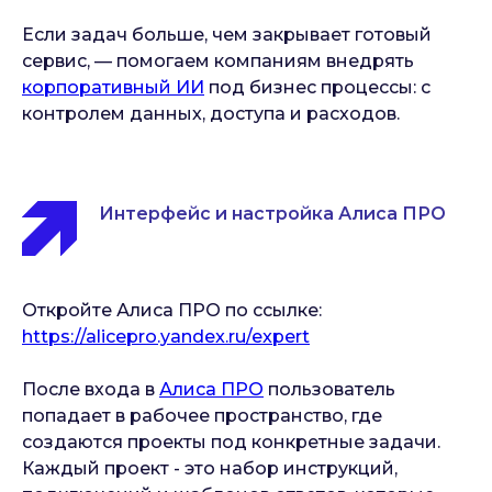
Если задач больше, чем закрывает готовый
сервис, — помогаем компаниям внедрять
корпоративный ИИ
под бизнес процессы: с
контролем данных, доступа и расходов.
Интерфейс и настройка Алиса ПРО
Откройте Алиса ПРО по ссылке:
https://alicepro.yandex.ru/expert
После входа в
Алиса ПРО
пользователь
попадает в рабочее пространство, где
создаются проекты под конкретные задачи.
Каждый проект - это набор инструкций,