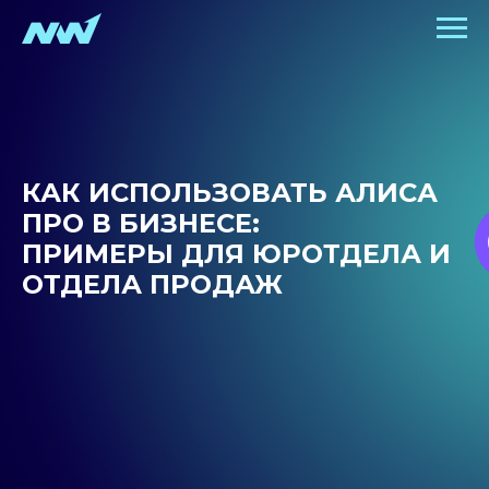
КАК ИСПОЛЬЗОВАТЬ АЛИСА
ПРО В БИЗНЕСЕ:
ПРИМЕРЫ ДЛЯ ЮРОТДЕЛА И
ОТДЕЛА ПРОДАЖ