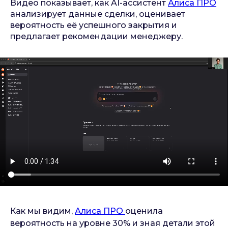
Видео показывает, как AI-ассистент
Алиса ПРО
анализирует данные сделки, оценивает
вероятность её успешного закрытия и
предлагает рекомендации менеджеру.
Как мы видим,
Алиса ПРО
оценила
вероятность на уровне 30% и зная детали этой