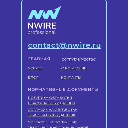
contact@nwire.ru
ГЛАВНАЯ
СОТРУДНИЧЕСТВО
УСЛУГИ
О КОМПАНИИ
БЛОГ
КОНТАКТЫ
НОРМАТИВНЫЕ ДОКУМЕНТЫ
ПОЛИТИКА ОБРАБОТКИ
ПЕРСОНАЛЬНЫХ ДАННЫХ
СОГЛАСИЕ НА ОБРАБОТКУ
ПЕРСОНАЛЬНЫХ ДАННЫХ
СОГЛАСИЕ НА ПОЛУЧЕНИЕ
РЕКЛАМНО-ИНФОРМАЦИОННОЙ