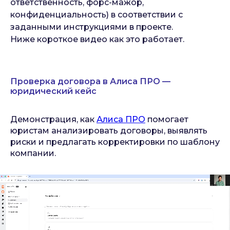
ответственность, форс-мажор,
конфиденциальность) в соответствии с
заданными инструкциями в проекте.
Ниже короткое видео как это работает.
Проверка договора в Алиса ПРО —
юридический кейс
Демонстрация, как
Алиса ПРО
помогает
юристам анализировать договоры, выявлять
риски и предлагать корректировки по шаблону
компании.