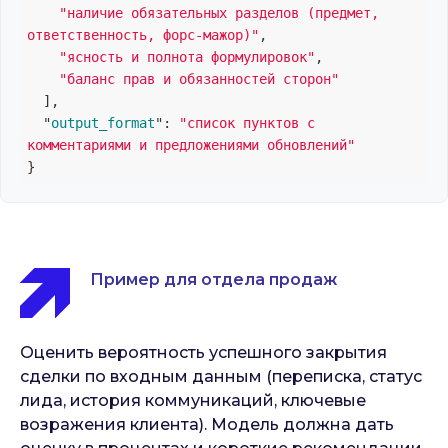
"наличие обязательных разделов (предмет, 
ответственность, форс-мажор)"
,

"ясность и полнота формулировок"
,

"баланс прав и обязанностей сторон"
  ]
,

  "
output_format
": 
"список пунктов с 
комментариями и предложениями обновлений"
Пример для отдела продаж
Оценить вероятность успешного закрытия
сделки по входным данным (переписка, статус
лида, история коммуникаций, ключевые
возражения клиента). Модель должна дать