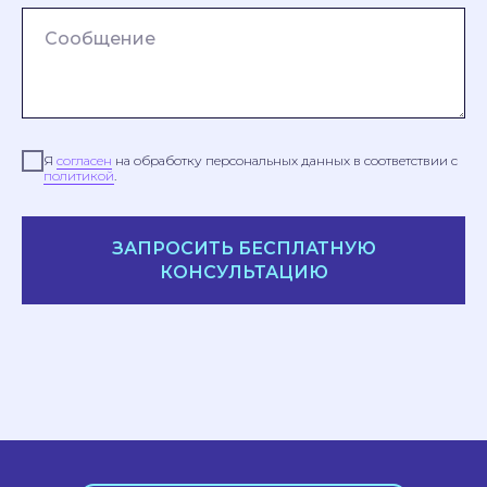
Я
согласен
на обработку персональных данных в соответствии с
политикой
.
ЗАПРОСИТЬ БЕСПЛАТНУЮ
КОНСУЛЬТАЦИЮ