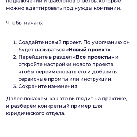
подключений и шаблонов ответов, которые
можно адаптировать под нужды компании.
Чтобы начать:
Создайте новый проект. По умолчанию он
будет называться
«Новый проект».
Перейдите в раздел
«Все проекты»
и
откройте настройки нового проекта,
чтобы переименовать его и добавить
сервисные промты или инструкции.
Сохраните изменения.
Далее покажем, как это выглядит на практике,
и разберём конкретный пример для
юридического отдела.