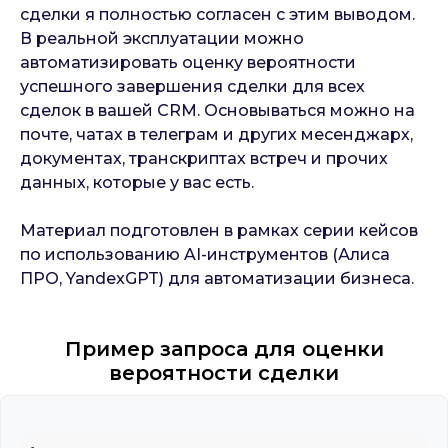
сделки я полностью согласен с этим выводом.
В реальной эксплуатации можно
автоматизировать оценку вероятности
успешного завершения сделки для всех
сделок в вашей CRM. Основываться можно на
почте, чатах в телеграм и других месенджарх,
документах, транскриптах встреч и прочих
данных, которые у вас есть.
Материал подготовлен в рамках серии кейсов
по использованию AI-инструментов (Алиса
ПРО, YandexGPT) для автоматизации бизнеса.
Пример запроса для оценки
вероятности сделки