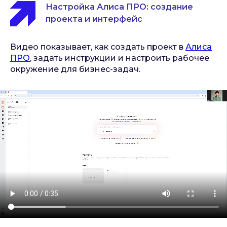
Настройка Алиса ПРО: создание
проекта и интерфейс
Видео показывает, как создать проект в
Алиса
ПРО
, задать инструкции и настроить рабочее
окружение для бизнес-задач.