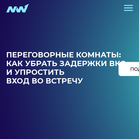
ПЕРЕГОВОРНЫЕ КОМНАТЫ:
КАК УБРАТЬ ЗАДЕРЖКИ ВКС
И УПРОСТИТЬ
ВХОД ВО ВСТРЕЧУ