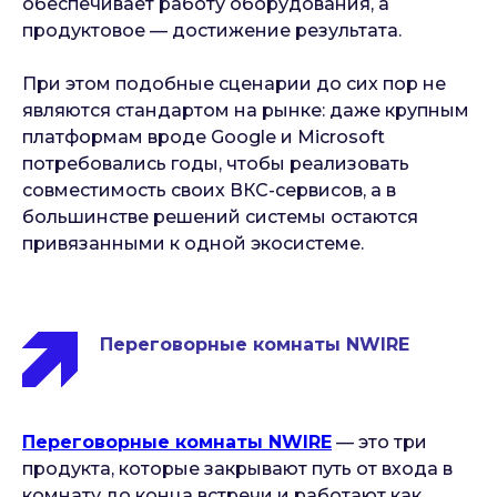
обеспечивает работу оборудования, а
продуктовое — достижение результата.
При этом подобные сценарии до сих пор не
являются стандартом на рынке: даже крупным
платформам вроде Google и Microsoft
потребовались годы, чтобы реализовать
совместимость своих ВКС-сервисов, а в
большинстве решений системы остаются
привязанными к одной экосистеме.
Переговорные комнаты NWIRE
Переговорные комнаты NWIRE
— это три
продукта, которые закрывают путь от входа в
комнату до конца встречи и работают как