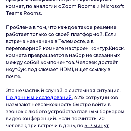
комнат, по аналогии с Zoom Rooms и Microsoft
Teams Rooms.
Проблема в том, что каждое такое решение
работает только со своей платформой. Если
встреча назначена в Телемосте, а в
переговорной комнате настроен Контур.Киоск,
комната превращается в набор не связанных
между собой компонентов. Человек достаёт
ноутбук, подключает HDMI, ищет ссылку в
почте.
Это не частный случай, а системная ситуация.
По данным исследований
, 42% сотрудников
называют невозможность быстро войти в
звонок с любого устройства главным барьером
видеоконференций. Если посчитать: 20
человек, три встречи в день, по
5–7 минут