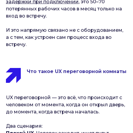
задержки при подключении
, это 50–70
потерянных рабочих часов в месяц только на
вход во встречу.
И это напрямую связано не с оборудованием,
а с тем, как устроен сам процесс входа во
встречу.
Что такое UX переговорной комнаты
UX переговорной — это всё, что происходит с
человеком от момента, когда он открыл дверь,
до момента, когда встреча началась.
Два сценария: