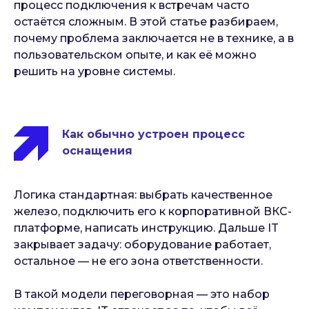
процесс подключения к встречам часто
остаётся сложным. В этой статье разбираем,
почему проблема заключается не в технике, а в
пользовательском опыте, и как её можно
решить на уровне системы.
Как обычно устроен процесс
оснащения
Логика стандартная: выбрать качественное
железо, подключить его к корпоративной ВКС-
платформе, написать инструкцию. Дальше IT
закрывает задачу: оборудование работает,
остальное — не его зона ответственности.
В такой модели переговорная — это набор