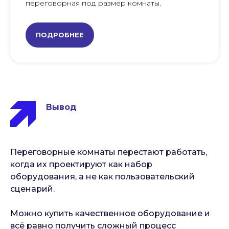
переговорная под размер комнаты.
ПОДРОБНЕЕ
Вывод
Переговорные комнаты перестают работать,
когда их проектируют как набор
оборудования, а не как пользовательский
сценарий.
Можно купить качественное оборудование и
всё равно получить сложный процесс