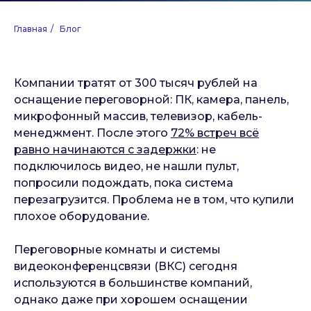
Главная
/
Блог
Компании тратят от 300 тысяч рублей на
оснащение переговорной: ПК, камера, панель,
микрофонный массив, телевизор, кабель-
менеджмент. После этого
72% встреч всё
равно начинаются с задержки
: не
подключилось видео, не нашли пульт,
попросили подождать, пока система
перезагрузится. Проблема не в том, что купили
плохое оборудование.
Переговорные комнаты и системы
видеоконференцсвязи (ВКС) сегодня
используются в большинстве компаний,
однако даже при хорошем оснащении