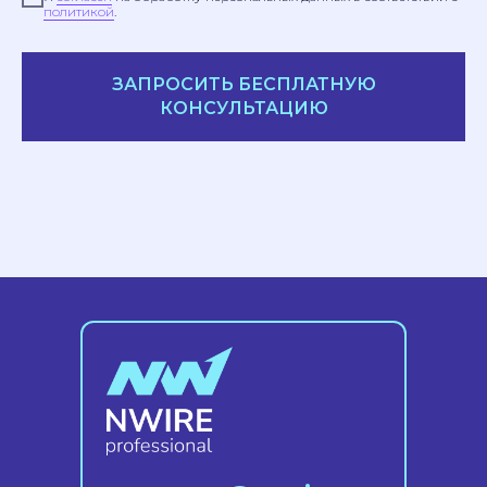
политикой
.
ЗАПРОСИТЬ БЕСПЛАТНУЮ
КОНСУЛЬТАЦИЮ