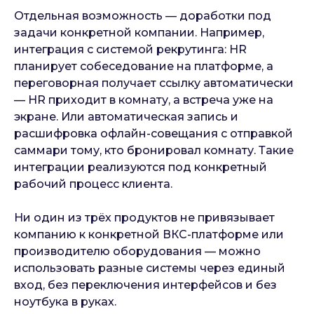
Отдельная возможность — доработки под
задачи конкретной компании. Например,
интеграция с системой рекрутинга: HR
планирует собеседование на платформе, а
переговорная получает ссылку автоматически
— HR приходит в комнату, а встреча уже на
экране. Или автоматическая запись и
расшифровка офлайн-совещания с отправкой
саммари тому, кто бронировал комнату. Такие
интеграции реализуются под конкретный
рабочий процесс клиента.
Ни один из трёх продуктов не привязывает
компанию к конкретной ВКС-платформе или
производителю оборудования — можно
использовать разные системы через единый
вход, без переключения интерфейсов и без
ноутбука в руках.