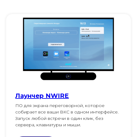
Лаунчер NWIRE
ПО для экрана переговорной, которое
собирает все ваши ВКС в одном интерфейсе.
Запуск любой встречи в один клик, без
сервера, клавиатуры и мыши.