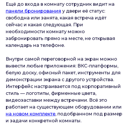
Ещё до входа в комнату сотрудник видит на
панели бронирования
у двери её статус:
свободна или занята, какая встреча идёт
сейчас и какая следующая. При
необходимости комнату можно
забронировать прямо на месте, не открывая
календарь на телефоне.
Внутри самой переговорной на экран можно
вывести любые приложения: ВКС-платформы,
белую доску, офисный пакет, инструменты для
демонстрации экрана с другого устройства.
Интерфейс настраивается под корпоративный
стиль — логотипы, фирменные цвета,
видеозаставки между встречами. Всё это
работает на существующем оборудовании или
на новом комплекте
, подобранном под размер
и задачи конкретной комнаты.