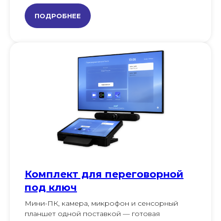
ПОДРОБНЕЕ
Комплект для переговорной
под ключ
Мини-ПК, камера, микрофон и сенсорный
планшет одной поставкой — готовая