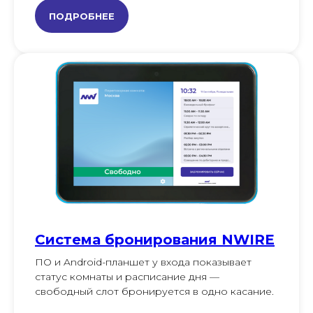
ПОДРОБНЕЕ
Система бронирования NWIRE
ПО и Android-планшет у входа показывает
статус комнаты и расписание дня —
свободный слот бронируется в одно касание.