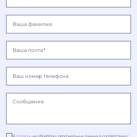
Я
согласен
на обработку персональных данных в соответствии с