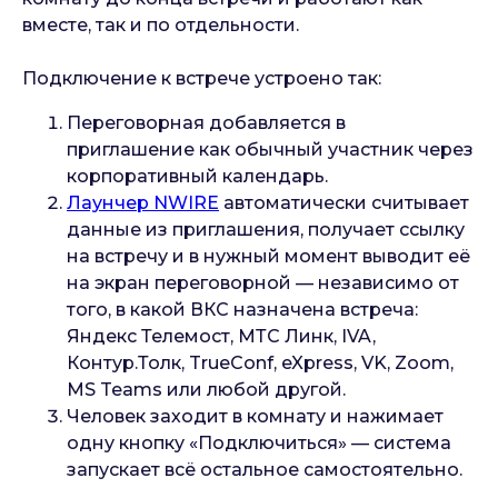
вместе, так и по отдельности.
Подключение к встрече устроено так:
Переговорная добавляется в
приглашение как обычный участник через
корпоративный календарь.
Лаунчер NWIRE
автоматически считывает
данные из приглашения, получает ссылку
на встречу и в нужный момент выводит её
на экран переговорной — независимо от
того, в какой ВКС назначена встреча:
Яндекс Телемост, МТС Линк, IVA,
Контур.Толк, TrueConf, eXpress, VK, Zoom,
MS Teams или любой другой.
Человек заходит в комнату и нажимает
одну кнопку «Подключиться» — система
запускает всё остальное самостоятельно.