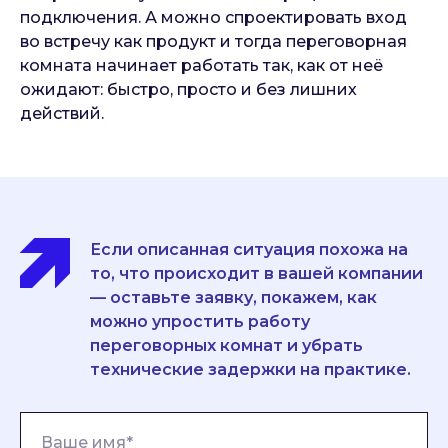
подключения. А можно спроектировать вход
во встречу как продукт и тогда переговорная
комната начинает работать так, как от неё
ожидают: быстро, просто и без лишних
действий.
Если описанная ситуация похожа на
то, что происходит в вашей компании
— оставьте заявку, покажем, как
можно упростить работу
переговорных комнат и убрать
технические задержки на практике.