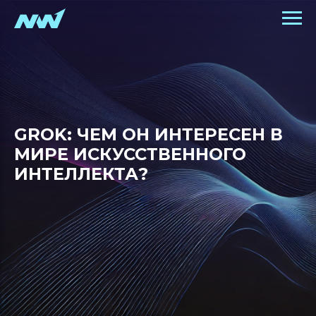
GROK: ЧЕМ ОН ИНТЕРЕСЕН В
МИРЕ ИСКУССТВЕННОГО
ИНТЕЛЛЕКТА?