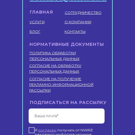
ГЛАВНАЯ
СОТРУДНИЧЕСТВО
УСЛУГИ
О КОМПАНИИ
БЛОГ
КОНТАКТЫ
НОРМАТИВНЫЕ ДОКУМЕНТЫ
ПОЛИТИКА ОБРАБОТКИ
ПЕРСОНАЛЬНЫХ ДАННЫХ
СОГЛАСИЕ НА ОБРАБОТКУ
ПЕРСОНАЛЬНЫХ ДАННЫХ
СОГЛАСИЕ НА ПОЛУЧЕНИЕ
РЕКЛАМНО-ИНФОРМАЦИОННОЙ
РАССЫЛКИ
ПОДПИСАТЬСЯ НА РАССЫЛКУ
Ваша почта*
Я
согласен
получать от NWIRE
рекламно-информационные