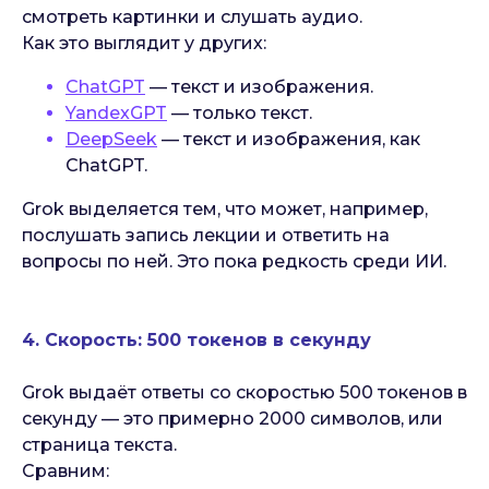
смотреть картинки и слушать аудио.
Как это выглядит у других:
ChatGPT
— текст и изображения.
YandexGPT
— только текст.
DeepSeek
— текст и изображения, как
ChatGPT.
Grok выделяется тем, что может, например,
послушать запись лекции и ответить на
вопросы по ней. Это пока редкость среди ИИ.
4. Скорость: 500 токенов в секунду
Grok выдаёт ответы со скоростью 500 токенов в
секунду — это примерно 2000 символов, или
страница текста.
Сравним: