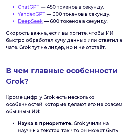
ChatGPT
— 450 токенов в секунду.
YandexGPT
— 300 токенов в секунду.
DeepSeek
— 600 токенов в секунду.
Скорость важна, если вы хотите, чтобы ИИ
быстро обработал кучу данных или ответил в
чате. Grok тут не лидер, но и не отстаёт.
В чем главные особенности
Grok?
Кроме цифр, у Grok есть несколько
особенностей, которые делают его не совсем
обычным ИИ:
Наука в приоритете.
Grok учили на
научных текстах, так что он может быть