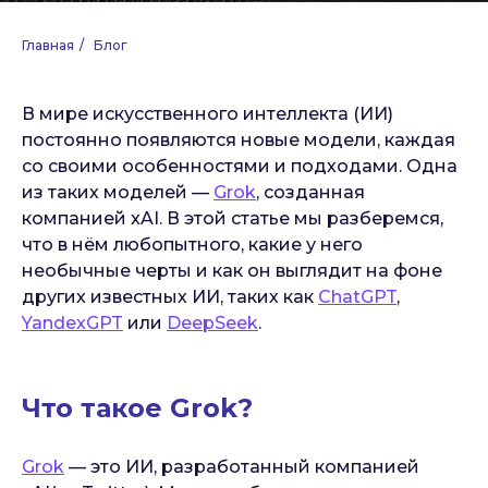
Главная
/
Блог
В мире искусственного интеллекта (ИИ)
постоянно появляются новые модели, каждая
со своими особенностями и подходами. Одна
из таких моделей —
Grok
, созданная
компанией xAI. В этой статье мы разберемся,
что в нём любопытного, какие у него
необычные черты и как он выглядит на фоне
других известных ИИ, таких как
ChatGPT
,
YandexGPT
или
DeepSeek
.
Что такое Grok?
Grok
— это ИИ, разработанный компанией