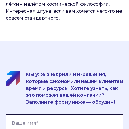
лёгким налётом космической философии.
Интересная штука, если вам хочется чего-то не
совсем стандартного.
Мы уже внедрили ИИ-решения,
которые сэкономили нашим клиентам
время и ресурсы. Хотите узнать, как
это поможет вашей компании?
Заполните форму ниже — обсудим!